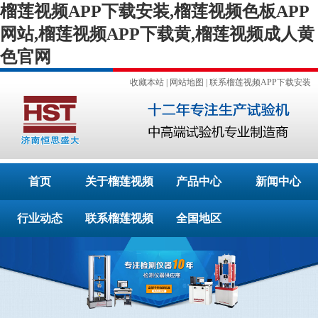
榴莲视频APP下载安装,榴莲视频色板APP
网站,榴莲视频APP下载黄,榴莲视频成人黄
色官网
收藏本站
|
网站地图
|
联系榴莲视频APP下载安装
首页
关于榴莲视频
产品中心
新闻中心
行业动态
APP下载安装
联系榴莲视频
全国地区
APP下载安装