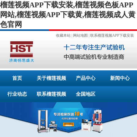
榴莲视频APP下载安装,榴莲视频色板APP
网站,榴莲视频APP下载黄,榴莲视频成人黄
色官网
收藏本站
|
网站地图
|
联系榴莲视频APP下载安装
首页
关于榴莲视频
产品中心
新闻中心
行业动态
APP下载安装
联系榴莲视频
全国地区
APP下载安装