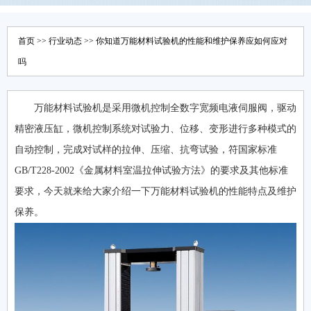
首页
>>
行业动态
>> 你知道万能材料试验机的性能和维护保养应如何应对
吗
万能材料试验机是采用微机控制全数字宽频电液伺服阀，驱动
精密液压缸，微机控制系统对试验力、位移、变形进行多种模式的
自动控制，完成对试样的拉伸、压缩、抗弯试验，符国家标准
GB/T228-2002《金属材料室温拉伸试验方法》的要求及其他标准
要求，今天就来给大家介绍一下万能材料试验机的性能特点及维护
保养。