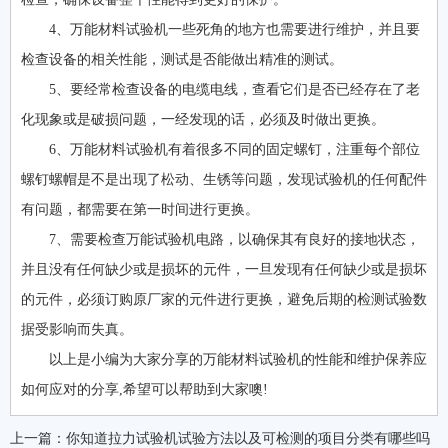
4、万能材料试验机一些死角的地方也需要进行维护，并且要
检查设备的相关性能，测试是否能做出精准的测试。
5、要经常检查设备的电缆电线，查看它们是否已经存在了老
化现象或是破损问题，一经发现的话，必须及时做出更换。
6、万能材料试验机有着很多不同的固定螺钉，注重每个部位
螺钉螺帽是不是出现了松动、生锈等问题，发现试验机的任何配件
有问题，都需要在第一时间进行更换。
7、需要检查万能试验机电路，以确保其有良好的接地状态，
并且没有任何缺少或是损坏的元件，一旦发现有任何缺少或是损坏
的元件，必须订购原厂家的元件进行更换，避免后期的检测试验数
据受影响而失真。
以上是小编为大家分享的万能材料试验机的性能和维护保养应
如何应对的分享,希望可以帮助到大家噢!
上一篇：
你知道拉力试验机试验方法以及可检测的项目分类有哪些吗