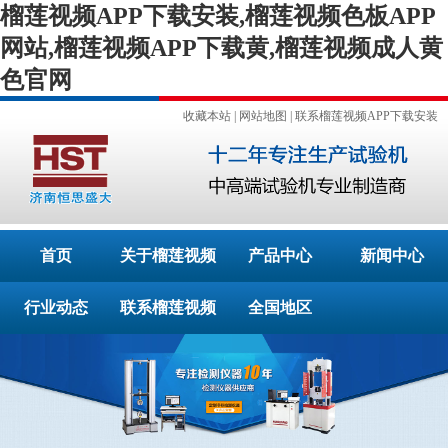
榴莲视频APP下载安装,榴莲视频色板APP
网站,榴莲视频APP下载黄,榴莲视频成人黄
色官网
收藏本站
|
网站地图
|
联系榴莲视频APP下载安装
首页
关于榴莲视频
产品中心
新闻中心
行业动态
APP下载安装
联系榴莲视频
全国地区
APP下载安装