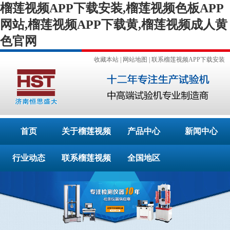
榴莲视频APP下载安装,榴莲视频色板APP
网站,榴莲视频APP下载黄,榴莲视频成人黄
色官网
收藏本站
|
网站地图
|
联系榴莲视频APP下载安装
首页
关于榴莲视频
产品中心
新闻中心
行业动态
APP下载安装
联系榴莲视频
全国地区
APP下载安装