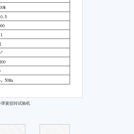
卷弹簧扭转试验机