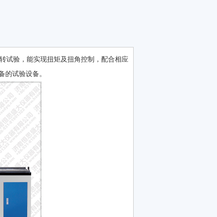
转试验，能实现扭矩及扭角控制，配合相应
备的试验设备。