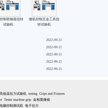
控制联轴器扭转
微机控制五金工具扭
试验机
转试验机
2022-09-21
2022-09-21
2022-09-21
2022-09-21
2022-09-21
高低温拉力试验机
testing
Grips and Fixtures
er
Tester machine grip
金相显微镜
电脑控制测试机
电子拉力