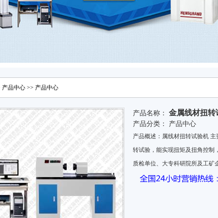
>
产品中心
>>
产品中心
金属线材扭转
产品名称：
产品分类：
产品中心
产品概述：属线材扭转试验机 主
转试验，能实现扭矩及扭角控制
质检单位、大专科研院所及工矿企