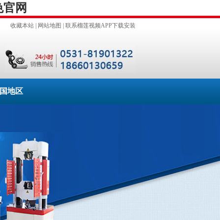
色官网
收藏本站
|
网站地图
|
联系榴莲视频APP下载安装
国地区