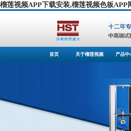
榴莲视频APP下载安装,榴莲视频色板APP
首页
关于榴莲视频
产品中
APP下载安装