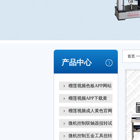
首页
>
产品中心
榴莲视频色板APP网站
榴莲视频APP下载黄
榴莲视频成人黄色官网
扭转试
微机控制联轴器扭转试
微机控制五金工具扭转