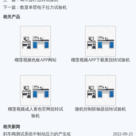
下一篇：
数显单臂电子拉力试验机
相关产品
榴莲视频色板APP网站
榴莲视频APP下载黄扭转试验机
榴莲视频成人黄色官网扭转试
微机控制联轴器扭转试验机
验机
相关新闻
刹车阀测试系统中制动压力的产生咗
2022-09-21