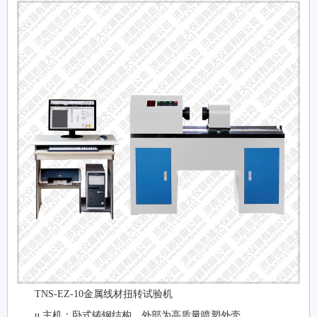
TNS-EZ-10金属线材扭转试验机
u 主机：卧式铸钢结构，外部为高质量喷塑外壳，