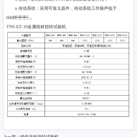
u 传动系统：采用可靠元器件，传动系统工作噪声低于
60dB，
TNS-EZ-10金属线材扭转试验机
上一篇：
铸件连杆扭转试验机