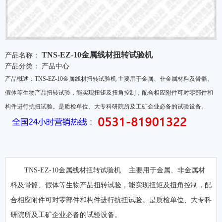
TNS-EZ-10金属线材扭转试验机
产品名称：
产品分类：
产品中心
产品概述：TNS-EZ-10金属线材扭转试验机 主要用于金属、非金属材料及骨骼、
假体等生物产品扭转试验，能实现扭矩及扭角控制，配合相应附件可对零部件和
构件进行抗扭试验。是质检单位、大专科研院所及工矿企业必备的试验设备。
TNS-EZ-10金属线材扭转试验机 主要用于金属、非金属材
料及骨骼、假体等生物产品扭转试验，能实现扭矩及扭角控制，配
合相应附件可对零部件和构件进行抗扭试验。是质检单位、大专科
研院所及工矿企业必备的试验设备。