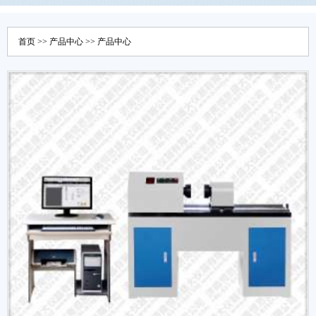
首页
>>
产品中心
>>
产品中心