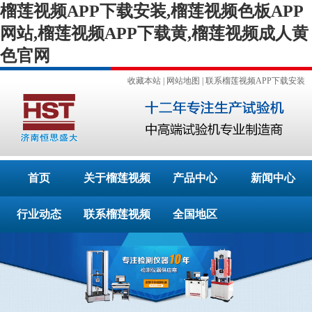
榴莲视频APP下载安装,榴莲视频色板APP
网站,榴莲视频APP下载黄,榴莲视频成人黄
色官网
收藏本站
|
网站地图
|
联系榴莲视频APP下载安装
首页
关于榴莲视频
产品中心
新闻中心
行业动态
APP下载安装
联系榴莲视频
全国地区
APP下载安装