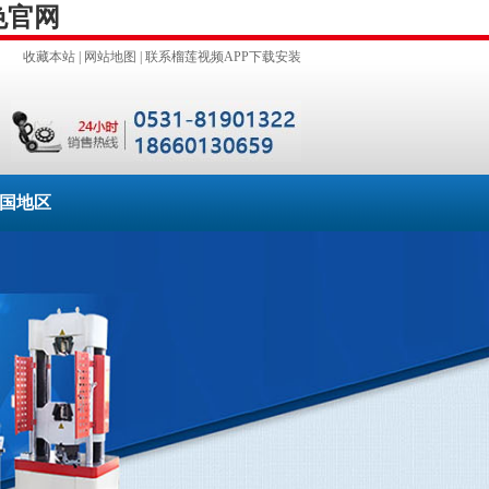
色官网
收藏本站
|
网站地图
|
联系榴莲视频APP下载安装
国地区