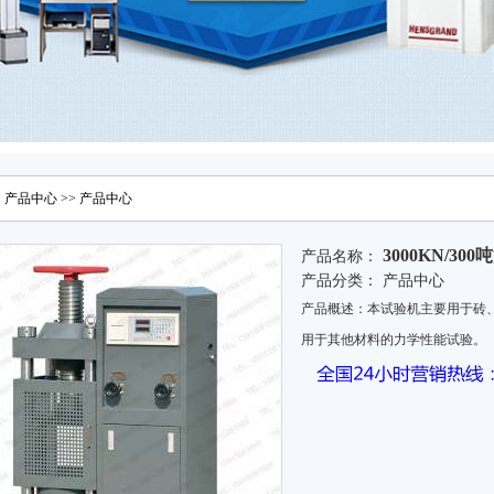
>
产品中心
>>
产品中心
3000KN/3
产品名称：
产品分类：
产品中心
产品概述：本试验机主要用于砖
用于其他材料的力学性能试验。