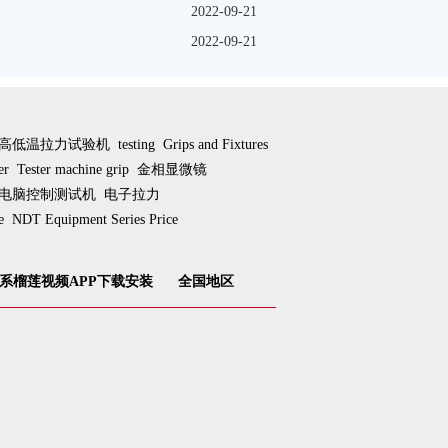
2022-09-21
2022-09-21
高低温拉力试验机
testing
Grips and Fixtures
er
Tester machine grip
金相显微镜
电脑控制测试机
电子拉力
e
NDT Equipment Series Price
系榴莲视频APP下载安装
全国地区