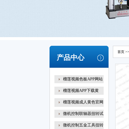
首页
>
产品中心
榴莲视频色板APP网站
榴莲视频APP下载黄
榴莲视频成人黄色官网
扭转试
微机控制联轴器扭转试
微机控制五金工具扭转