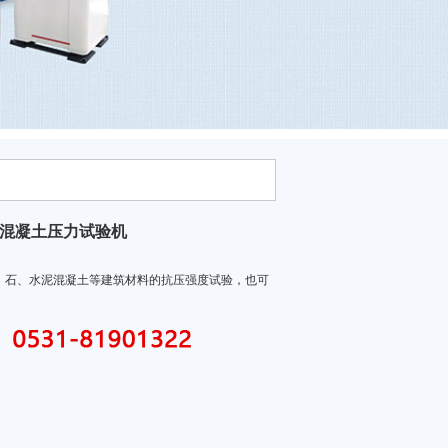
00吨混凝土压力试验机
、石、水泥混凝土等建筑材料的抗压强度试验，也可