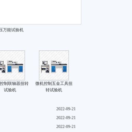
N液压万能试验机
控制联轴器扭转
微机控制五金工具扭
试验机
转试验机
2022-09-21
2022-09-21
2022-09-21