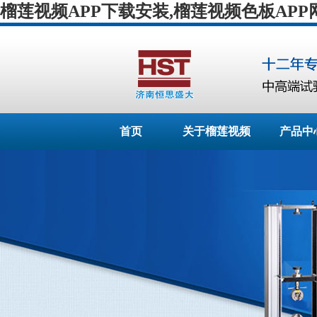
榴莲视频APP下载安装,榴莲视频色板APP
首页
关于榴莲视频
产品中
APP下载安装