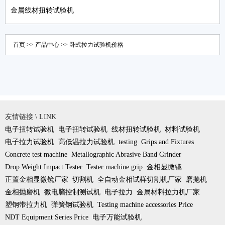
金属线材扭转试验机
首页
>>
产品中心
>>
卧式拉力试验机价格
友情链接 \ LINK
电子扭转试验机
电子扭转试验机
线材扭转试验机
材料试验机
电子拉力试验机
高低温拉力试验机
testing
Grips and Fixtures
Concrete test machine
Metallographic Abrasive Band Grinder
Drop Weight Impact Tester
Tester machine grip
金相显微镜
正置金相显微镜厂家
切割机
全自动金相试样切割机厂家
磨抛机
金相抛磨机
微电脑控制测试机
电子拉力
金属材料拉力机厂家
塑钢带拉力机
弹簧钢试验机
Testing machine accessories Price
NDT Equipment Series Price
电子万能试验机