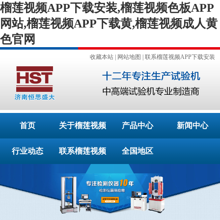
榴莲视频APP下载安装,榴莲视频色板APP
网站,榴莲视频APP下载黄,榴莲视频成人黄
色官网
收藏本站
|
网站地图
|
联系榴莲视频APP下载安装
首页
关于榴莲视频
产品中心
新闻中心
行业动态
APP下载安装
联系榴莲视频
全国地区
APP下载安装