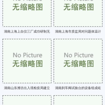
湖南上海上自仪三厂成功研制无
湖南上海市质监局对问题体温计
线传感器助力钻井咗
决不放行咗
湖南山东潍坊出入境检疫局建立
湖南刹车阀试验台的设备组成咗
农残检测新平台制咗