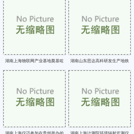
显著成效咗
谱验收并提供咗
湖南上海物联网产业基地奠基咗
湖南山东思达高科研发生产地铁
高铁车辆车钩缓冲咗
湖南上海仪迈参加在贵州举办的
湖南上海计测院环境辐射监测仪