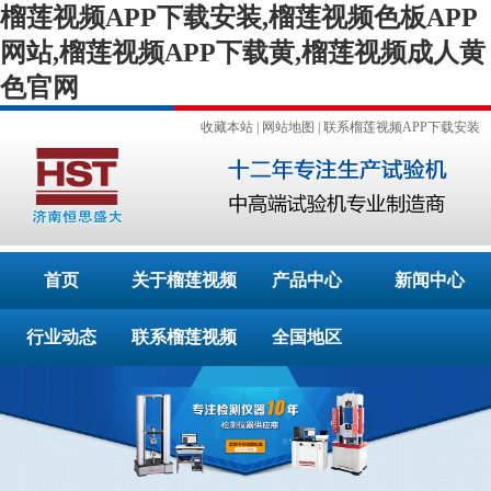
榴莲视频APP下载安装,榴莲视频色板APP
网站,榴莲视频APP下载黄,榴莲视频成人黄
色官网
收藏本站
|
网站地图
|
联系榴莲视频APP下载安装
首页
关于榴莲视频
产品中心
新闻中心
行业动态
APP下载安装
联系榴莲视频
全国地区
APP下载安装