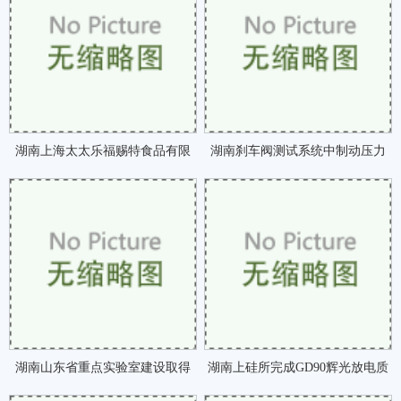
湖南上海太太乐福赐特食品有限
湖南刹车阀测试系统中制动压力
公司购买我司意大咗
的产生咗
湖南山东省重点实验室建设取得
湖南上硅所完成GD90辉光放电质