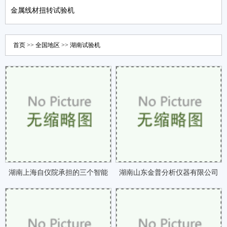
金属线材扭转试验机
首页
>>
全国地区
>>
湖南
试验机
湖南上海自仪院承担的三个智能
湖南山东金普分析仪器有限公司
制造专项正式启动咗
与明一奶粉达成合咗