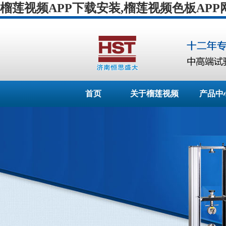
榴莲视频APP下载安装,榴莲视频色板APP
首页
关于榴莲视频
产品中
APP下载安装