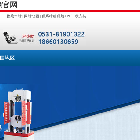
色官网
收藏本站
|
网站地图
|
联系榴莲视频APP下载安装
国地区