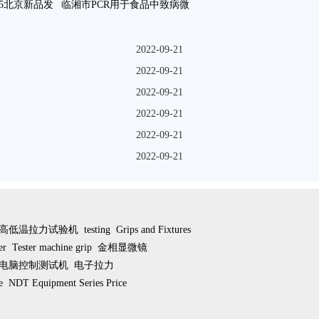
015北京新品发
临湘市PCR用于食品中致病微
满咗
生物快速检测方法新咗
2022-09-21
2022-09-21
2022-09-21
2022-09-21
2022-09-21
2022-09-21
高低温拉力试验机
testing
Grips and Fixtures
er
Tester machine grip
金相显微镜
电脑控制测试机
电子拉力
e
NDT Equipment Series Price