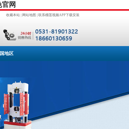
色官网
收藏本站
|
网站地图
|
联系榴莲视频APP下载安装
国地区