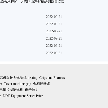
院牵头承担的
大兴区山东省精品钢质量监督
科技计划咗
检验中心正在筹建咗
2022-09-21
2022-09-21
2022-09-21
2022-09-21
2022-09-21
2022-09-21
高低温拉力试验机
testing
Grips and Fixtures
er
Tester machine grip
金相显微镜
电脑控制测试机
电子拉力
e
NDT Equipment Series Price