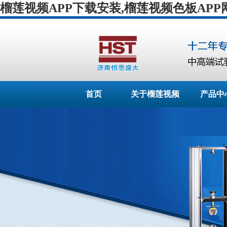
榴莲视频APP下载安装,榴莲视频色板APP
首页
关于榴莲视频
产品中
APP下载安装