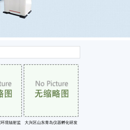
院环境辐射监
大兴区山东青岛仪器孵化研发