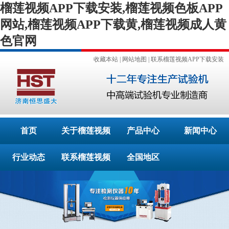
榴莲视频APP下载安装,榴莲视频色板APP
网站,榴莲视频APP下载黄,榴莲视频成人黄
色官网
收藏本站
|
网站地图
|
联系榴莲视频APP下载安装
首页
关于榴莲视频
产品中心
新闻中心
行业动态
APP下载安装
联系榴莲视频
全国地区
APP下载安装