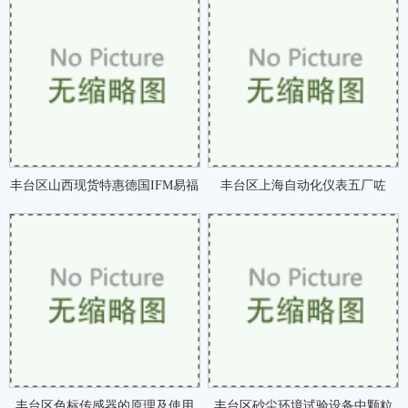
滤效率低于90咗
速检测设备咗
丰台区山西现货特惠德国IFM易福
丰台区上海自动化仪表五厂咗
门编码器详细介咗
丰台区色标传感器的原理及使用
丰台区砂尘环境试验设备中颗粒