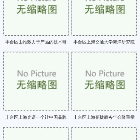
丰台区山推致力于产品的技术研
丰台区上海交通大学海洋研究院
发真正做到以技术市咗
正式成立咗
丰台区上海光谱一个让中国品牌
丰台区上海佰捷商务年会隆重举
被世界认可的业内典咗
行咗