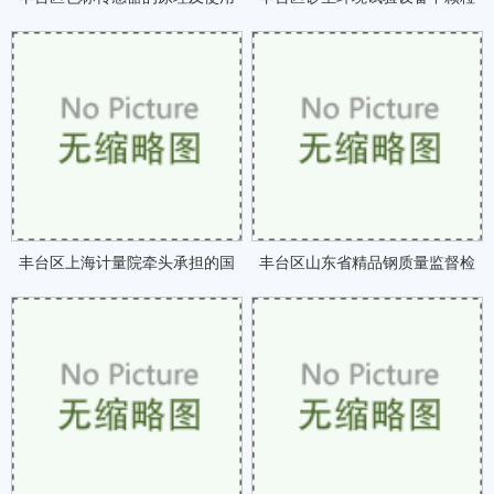
方法咗
浓度场的实验研究咗
丰台区上海计量院牵头承担的国
丰台区山东省精品钢质量监督检
家质检总局科技计划咗
验中心正在筹建咗