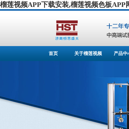
榴莲视频APP下载安装,榴莲视频色板APP
首页
关于榴莲视频
产品中
APP下载安装