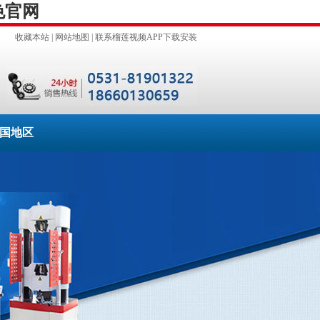
色官网
收藏本站
|
网站地图
|
联系榴莲视频APP下载安装
国地区