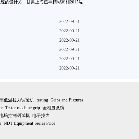
系统的设计方
甘肃上海伍丰精彩亮相2015咗
2022-09-21
2022-09-21
2022-09-21
2022-09-21
2022-09-21
2022-09-21
高低温拉力试验机
testing
Grips and Fixtures
er
Tester machine grip
金相显微镜
电脑控制测试机
电子拉力
e
NDT Equipment Series Price